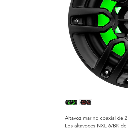
Altavoz marino coaxial de 2 
Los altavoces NXL-6/BK de