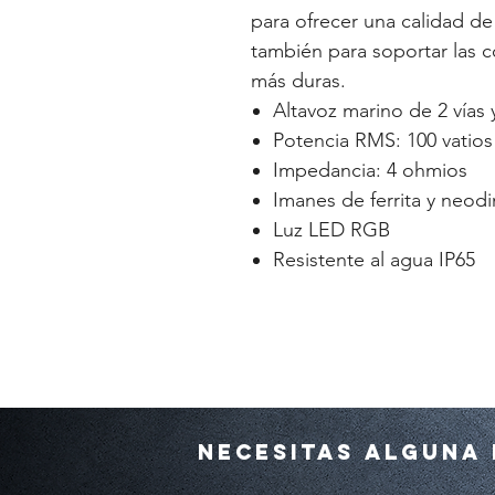
para ofrecer una calidad de
también para soportar las 
más duras.
Altavoz marino de 2 vías 
Potencia RMS: 100 vatios
Impedancia: 4 ohmios
Imanes de ferrita y neod
Luz LED RGB
Resistente al agua IP65
Necesitas alguna 