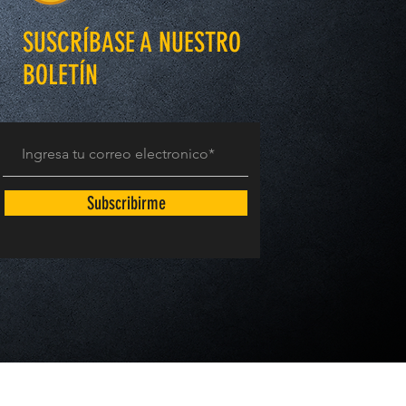
SUSCRÍBASE A NUESTRO
BOLETÍN
Subscribirme