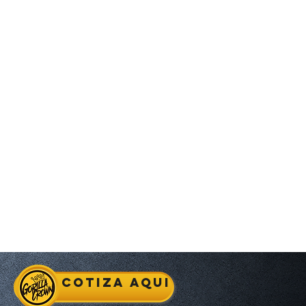
Cotiza aqui