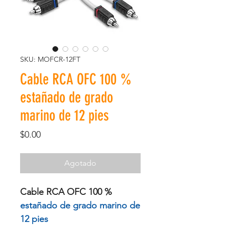
SKU: MOFCR-12FT
Cable RCA OFC 100 %
estañado de grado
marino de 12 pies
Precio
$0.00
Agotado
Cable RCA OFC 100 %
estañado de grado marino de
12 pies