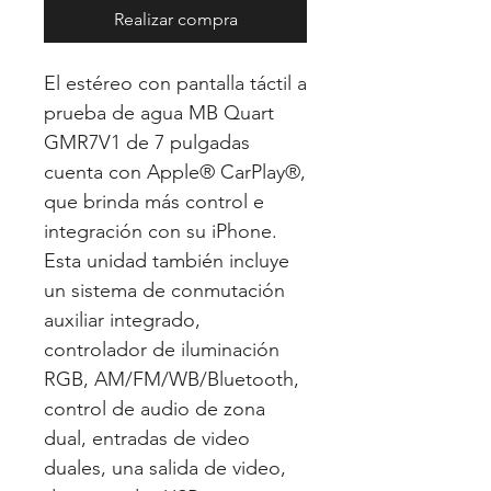
Realizar compra
El estéreo con pantalla táctil a
prueba de agua MB Quart
GMR7V1 de 7 pulgadas
cuenta con Apple® CarPlay®,
que brinda más control e
integración con su iPhone.
Esta unidad también incluye
un sistema de conmutación
auxiliar integrado,
controlador de iluminación
RGB, AM/FM/WB/Bluetooth,
control de audio de zona
dual, entradas de video
duales, una salida de video,