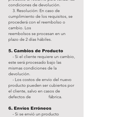
condiciones de devolución.
3. Resolución: En caso de
cumplimiento de los requisitos, se
procederá con el reembolso o
cambio. Los
reembolsos se procesan en un
plazo de 2 días hábiles.
5. Cambios de Producto
- Si el cliente requiere un cambio,
este será procesado bajo las
mismas condiciones de la
devolución.
- Los costos de envío del nuevo
producto pueden ser cubiertos por
el cliente, salvo en casos de
defectos de fábrica.
6. Envíos Erróneos
- Si se envió un producto