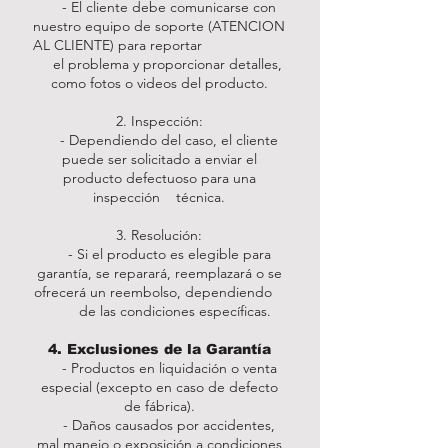
- El cliente debe comunicarse con
nuestro equipo de soporte (ATENCION
AL CLIENTE) para reportar
el problema y proporcionar detalles,
como fotos o videos del producto.
2. Inspección:
- Dependiendo del caso, el cliente
puede ser solicitado a enviar el
producto defectuoso para una
inspección técnica.
3. Resolución:
- Si el producto es elegible para
garantía, se reparará, reemplazará o se
ofrecerá un reembolso, dependiendo
de las condiciones específicas.
4. Exclusiones de la Garantía
- Productos en liquidación o venta
especial (excepto en caso de defecto
de fábrica).
- Daños causados por accidentes,
mal manejo o exposición a condiciones