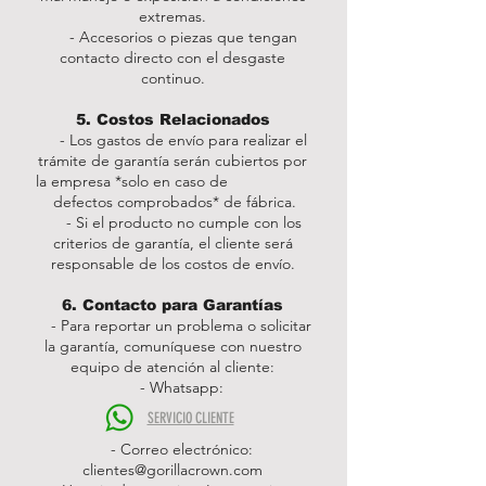
extremas.
- Accesorios o piezas que tengan
contacto directo con el desgaste
continuo.
5. Costos Relacionados
- Los gastos de envío para realizar el
trámite de garantía serán cubiertos por
la empresa *solo en caso de
defectos comprobados* de fábrica.
- Si el producto no cumple con los
criterios de garantía, el cliente será
responsable de los costos de envío.
6. Contacto para Garantías
- Para reportar un problema o solicitar
la garantía, comuníquese con nuestro
equipo de atención al cliente:
- Whatsapp:
SERVICIO CLIENTE
- Correo electrónico:
clientes@gorillacrown.com