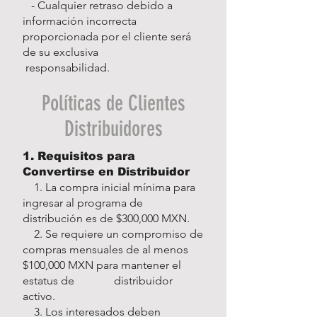
- Cualquier retraso debido a
información incorrecta
proporcionada por el cliente será
de su exclusiva
responsabilidad.
Políticas de Clientes
Distribuidores
1. Requisitos para
Convertirse en Distribuidor
1. La compra inicial mínima para
ingresar al programa de
distribución es de $300,000 MXN.
2. Se requiere un compromiso de
compras mensuales de al menos
$100,000 MXN para mantener el
estatus de distribuidor
activo.
3. Los interesados deben