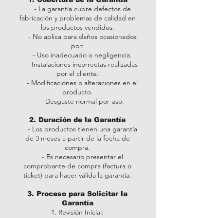
- La garantía cubre defectos de
fabricación y problemas de calidad en
los productos vendidos.
- No aplica para daños ocasionados
por:
- Uso inadecuado o negligencia.
- Instalaciones incorrectas realizadas
por el cliente.
- Modificaciones o alteraciones en el
producto.
- Desgaste normal por uso.
2. Duración de la Garantía
- Los productos tienen una garantía
de 3 meses a partir de la fecha de
compra.
- Es necesario presentar el
comprobante de compra (factura o
ticket) para hacer válida la garantía.
3. Proceso para Solicitar la
Garantía
1. Revisión Inicial: