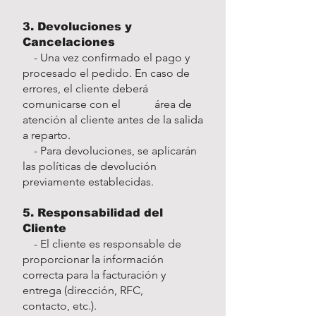
3. Devoluciones y
Cancelaciones
- Una vez confirmado el pago y
procesado el pedido. En caso de
errores, el cliente deberá
comunicarse con el área de
atención al cliente antes de la salida
a reparto.
- Para devoluciones, se aplicarán
las políticas de devolución
previamente establecidas.
5. Responsabilidad del
Cliente
- El cliente es responsable de
proporcionar la información
correcta para la facturación y
entrega (dirección, RFC,
contacto, etc.).