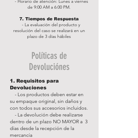
- Horario de atención: Lunes a viernes
de 9:00 AM a 6:00 PM.
7. Tiempos de Respuesta
- La evaluación del producto y
resolución del caso se realizará en un
plazo de 3 días hábiles
Políticas de
Devoluciónes
1. Requisitos para
Devoluciones
- Los productos deben estar en
su empaque original, sin daños y
con todos sus accesorios incluidos.
- La devolución debe realizarse
dentro de un plazo NO MAYOR a 3
días desde la recepción de la
mercancía