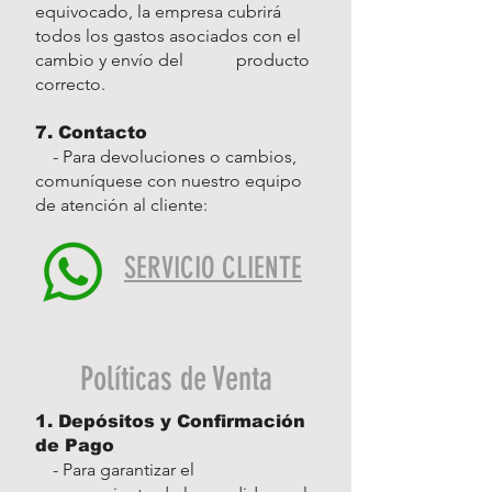
equivocado, la empresa cubrirá
todos los gastos asociados con el
cambio y envío del producto
correcto.
7. Contacto
- Para devoluciones o cambios,
comuníquese con nuestro equipo
de atención al cliente:
SERVICIO CLIENTE
Políticas de Venta
1. Depósitos y Confirmación
de Pago
- Para garantizar el