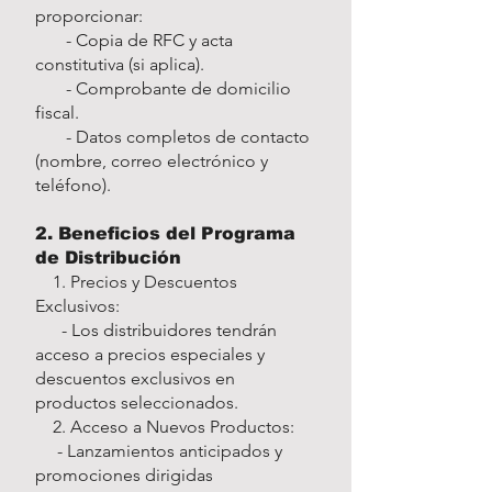
proporcionar:
- Copia de RFC y acta
constitutiva (si aplica).
- Comprobante de domicilio
fiscal.
- Datos completos de contacto
(nombre, correo electrónico y
teléfono).
2. Beneficios del Programa
de Distribución
1. Precios y Descuentos
Exclusivos:
- Los distribuidores tendrán
acceso a precios especiales y
descuentos exclusivos en
productos seleccionados.
2. Acceso a Nuevos Productos:
- Lanzamientos anticipados y
promociones dirigidas