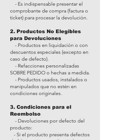
- Es indispensable presentar el
comprobante de compra (factura o
ticket) para procesar la devolución.
2. Productos No Elegibles
para Devoluciones
- Productos en liquidación o con
descuentos especiales (excepto en
caso de defecto).
- Refacciones personalizadas
SOBRE PEDIDO o hechas a medida.
- Productos usados, instalados o
manipulados que no estén en
condiciones originales.
3. Condiciones para el
Reembolso
- Devoluciones por defecto del
producto:
- Si el producto presenta defectos