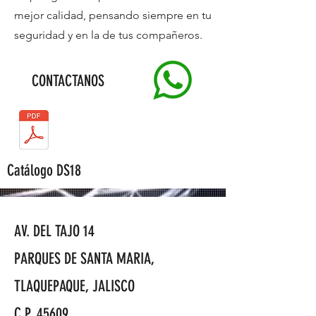
mejor calidad, pensando siempre en tu
seguridad y en la de tus compañeros.
CONTACTANOS
Catálogo DS18
AV. DEL TAJO 14
PARQUES DE SANTA MARIA,
TLAQUEPAQUE, JALISCO
C.P. 45609