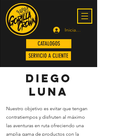
Iniciar sesión
CATALOGOS
SERVICIO A CLIENTE
DIEGO
LUNA
Nuestro objetivo es evitar que tengan
contratiempos y disfruten al máximo
las aventuras en ruta ofreciendo una
amplia gama de productos con la