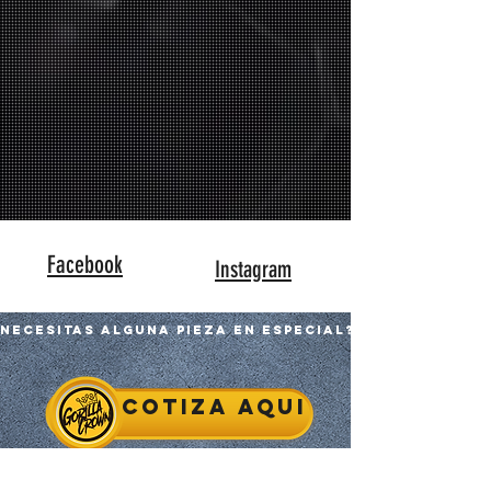
Facebook
Instagram
Necesitas alguna pieza en especial?
Cotiza aqui