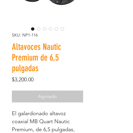
SKU: NP1-116
Altavoces Nautic
Premium de 6,5
pulgadas
Precio
$3,200.00
Agotado
El galardonado altavoz
coaxial MB Quart Nautic
Premium, de 6,5 pulgadas,