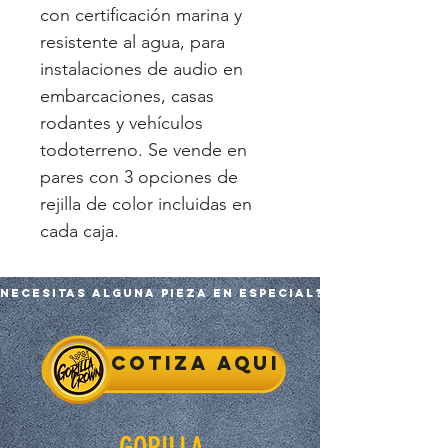
con certificación marina y
resistente al agua, para
instalaciones de audio en
embarcaciones, casas
rodantes y vehículos
todoterreno. Se vende en
pares con 3 opciones de
rejilla de color incluidas en
cada caja.
Necesitas alguna pieza en especial?
Cotiza aqui