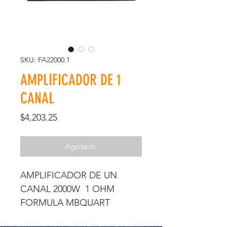
SKU: FA22000.1
AMPLIFICADOR DE 1
CANAL
Precio
$4,203.25
Agotado
AMPLIFICADOR DE UN
CANAL 2000W 1 OHM
FORMULA MBQUART