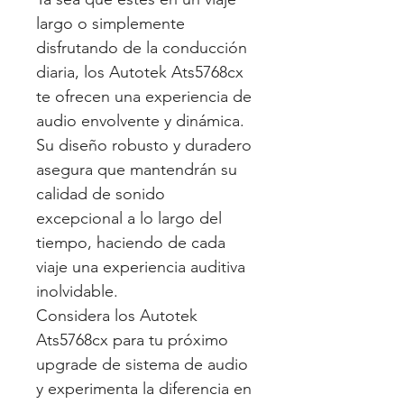
largo o simplemente
disfrutando de la conducción
diaria, los Autotek Ats5768cx
te ofrecen una experiencia de
audio envolvente y dinámica.
Su diseño robusto y duradero
asegura que mantendrán su
calidad de sonido
excepcional a lo largo del
tiempo, haciendo de cada
viaje una experiencia auditiva
inolvidable.
Considera los Autotek
Ats5768cx para tu próximo
upgrade de sistema de audio
y experimenta la diferencia en