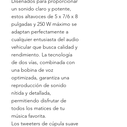
Diseñados para proporcionar
un sonido claro y potente,
estos altavoces de 5 x 7/6 x 8
pulgadas y 250 W máximo se
adaptan perfectamente a
cualquier entusiasta del audio
vehicular que busca calidad y
rendimiento. La tecnología
de dos vías, combinada con
una bobina de voz
optimizada, garantiza una
reproducción de sonido
nítida y detallada,
permitiendo disfrutar de
todos los matices de tu
música favorita.
Los tweeters de cúpula suave