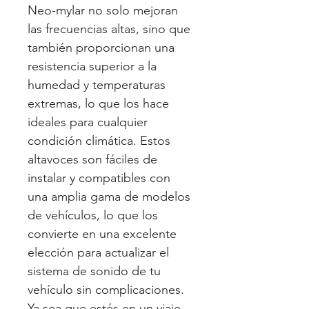
Neo-mylar no solo mejoran
las frecuencias altas, sino que
también proporcionan una
resistencia superior a la
humedad y temperaturas
extremas, lo que los hace
ideales para cualquier
condición climática. Estos
altavoces son fáciles de
instalar y compatibles con
una amplia gama de modelos
de vehículos, lo que los
convierte en una excelente
elección para actualizar el
sistema de sonido de tu
vehículo sin complicaciones.
Ya sea que estés en un viaje