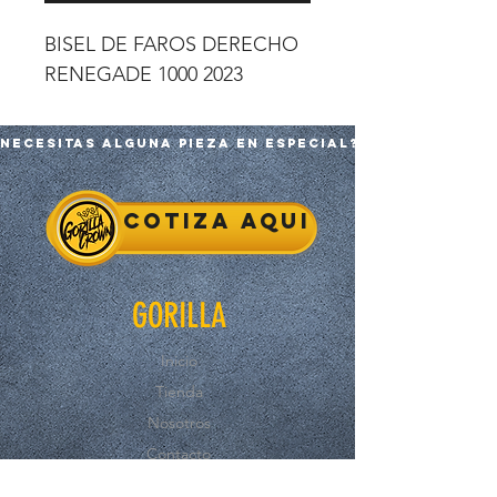
BISEL DE FAROS DERECHO
RENEGADE 1000 2023
Necesitas alguna pieza en especial?
Cotiza aqui
GORILLA
Inicio
Tienda
Nosotros
Contacto