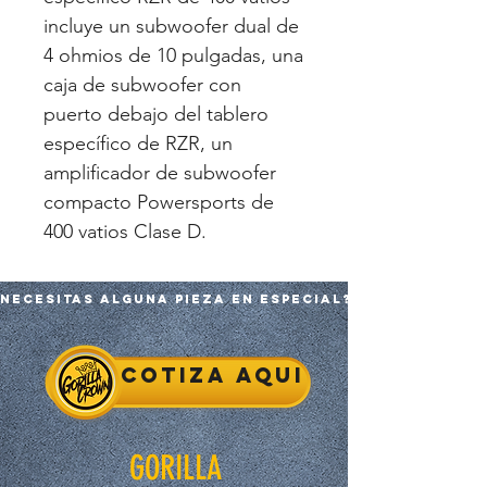
incluye un subwoofer dual de
4 ohmios de 10 pulgadas, una
caja de subwoofer con
puerto debajo del tablero
específico de RZR, un
amplificador de subwoofer
compacto Powersports de
400 vatios Clase D.
Necesitas alguna pieza en especial?
Cotiza aqui
GORILLA