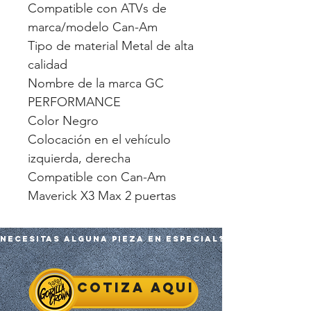
Compatible con ATVs de
marca/modelo Can-Am
Tipo de material Metal de alta
calidad
Nombre de la marca GC
PERFORMANCE
Color Negro
Colocación en el vehículo
izquierda, derecha
Compatible con Can-Am
Maverick X3 Max 2 puertas
Necesitas alguna pieza en especial?
Cotiza aqui