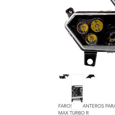
FAROS DELANTEROS PARA
MAX TURBO R