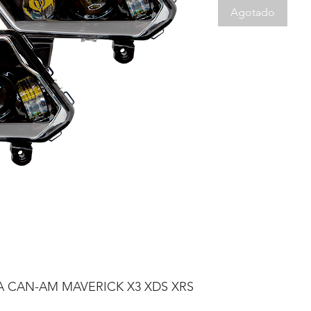
Agotado
 CAN-AM MAVERICK X3 XDS XRS