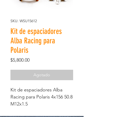
SKU: WSU15612
Kit de espaciadores
Alba Racing para
Polaris
Precio
$5,800.00
Agotado
Kit de espaciadores Alba
Racing para Polaris 4x156 50.8
M12x1.5