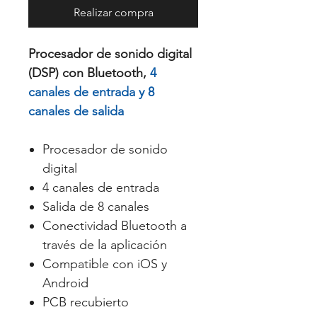
Realizar compra
Procesador de sonido digital
(DSP) con Bluetooth,
4
canales de entrada y 8
canales de salida
Procesador de sonido
digital
4 canales de entrada
Salida de 8 canales
Conectividad Bluetooth a
través de la aplicación
Compatible con iOS y
Android
PCB recubierto