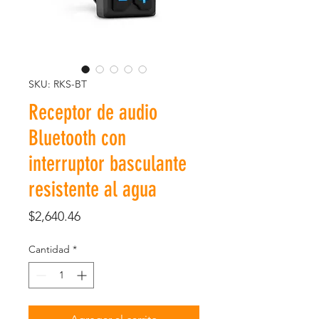
SKU: RKS-BT
Receptor de audio
Bluetooth con
interruptor basculante
resistente al agua
Precio
$2,640.46
Cantidad
*