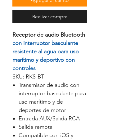
Agregar al carrito
Realizar compra
Receptor de audio Bluetooth
con interruptor basculante
resistente al agua para uso
marítimo y deportivo con
controles
SKU: RKS-BT
Transmisor de audio con
interruptor basculante para
uso marítimo y de
deportes de motor
Entrada AUX/Salida RCA
Salida remota
Compatible con iOS y